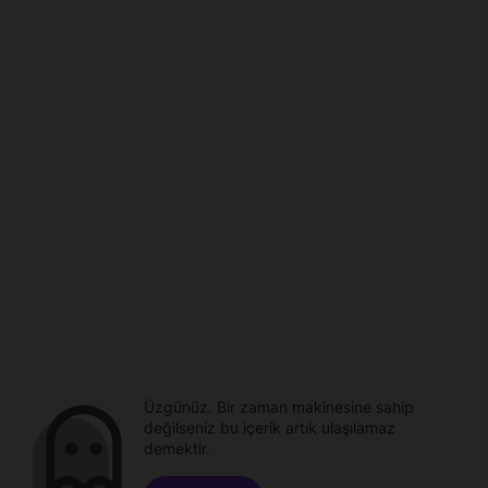
Üzgünüz. Bir zaman makinesine sahip
değilseniz bu içerik artık ulaşılamaz
demektir.