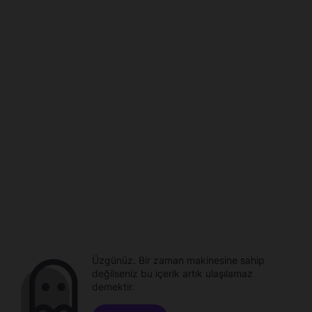
Üzgünüz. Bir zaman makinesine sahip
değilseniz bu içerik artık ulaşılamaz
demektir.