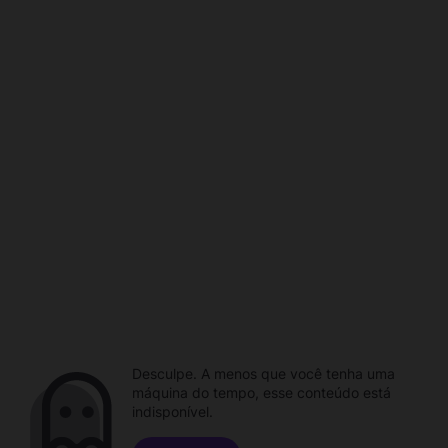
Desculpe. A menos que você tenha uma
máquina do tempo, esse conteúdo está
indisponível.