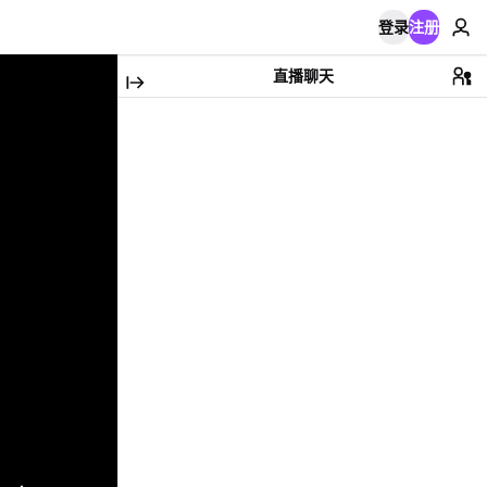
登录
注册
直播聊天