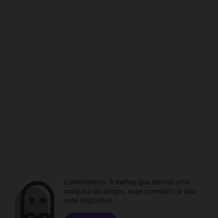
Lamentamos. A menos que tenhas uma
máquina do tempo, esse conteúdo já não
está disponível.