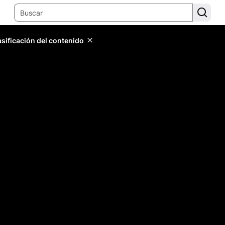
lasificación del contenido