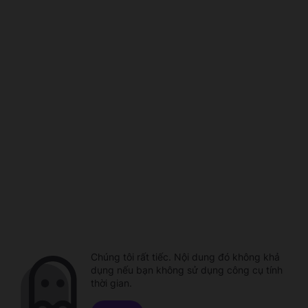
Chúng tôi rất tiếc. Nội dung đó không khả
dụng nếu bạn không sử dụng công cụ tính
thời gian.