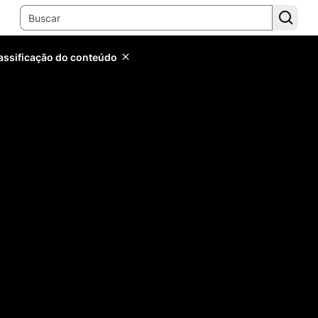
lassificação do conteúdo