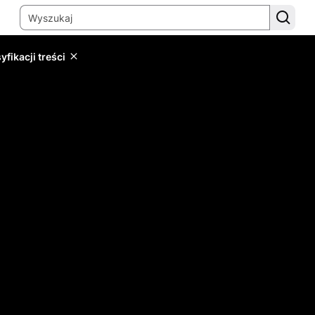
yfikacji treści