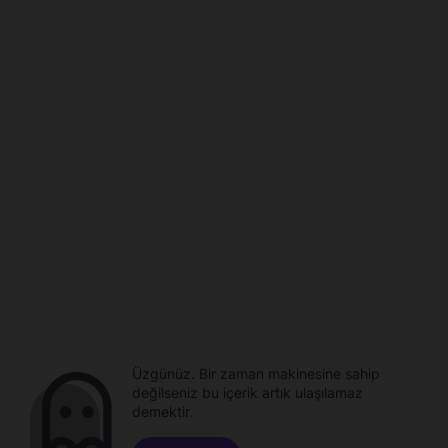
Üzgünüz. Bir zaman makinesine sahip
değilseniz bu içerik artık ulaşılamaz
demektir.