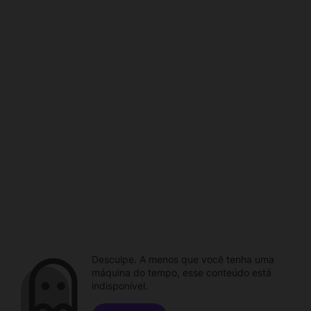
Desculpe. A menos que você tenha uma
máquina do tempo, esse conteúdo está
indisponível.