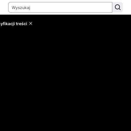
yfikacji treści