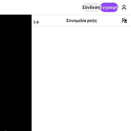
Σύνδεση
Εγγραφή
Συνομιλία ροής