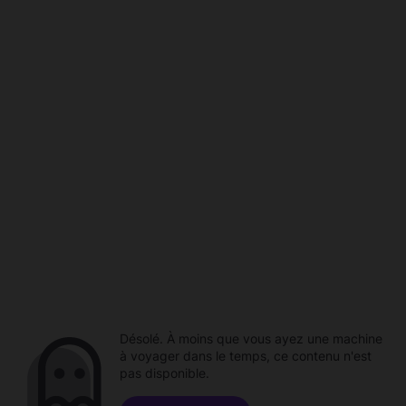
Désolé. À moins que vous ayez une machine
à voyager dans le temps, ce contenu n'est
pas disponible.