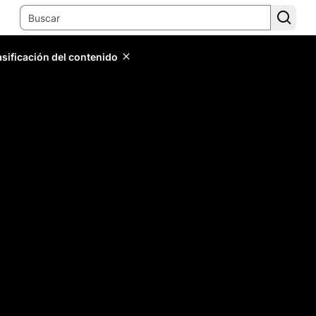
lasificación del contenido