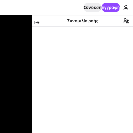
Σύνδεση
Εγγραφή
Συνομιλία ροής