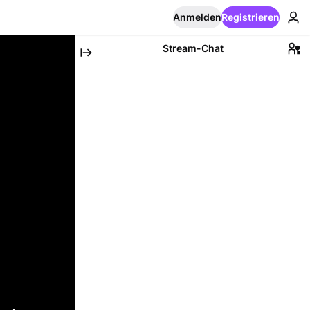
Anmelden
Registrieren
Stream-Chat