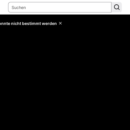
konnte nicht bestimmt werden