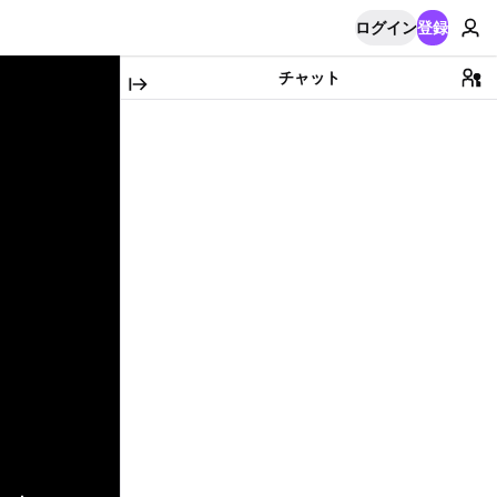
ログイン
登録
チャット