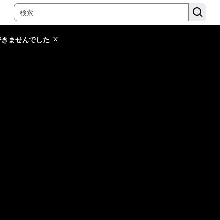
できませんでした