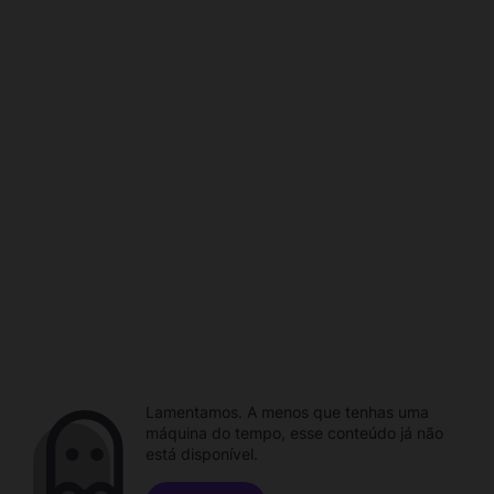
Lamentamos. A menos que tenhas uma
máquina do tempo, esse conteúdo já não
está disponível.