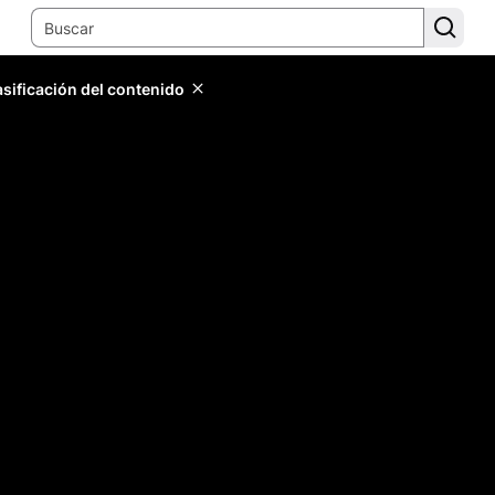
lasificación del contenido