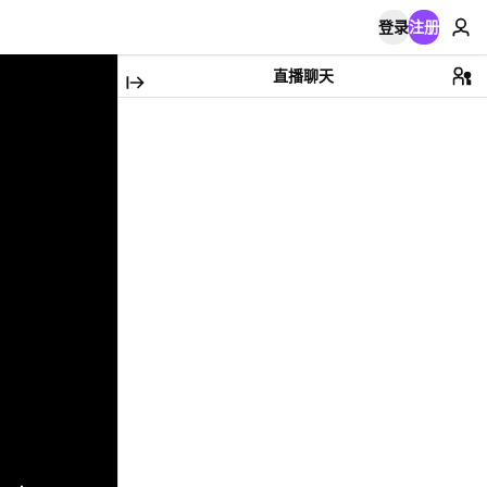
登录
注册
直播聊天