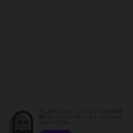
申し訳ありません。このコンテンツは現在視
聴することができません。タイムマシンがあ
るといいですね。