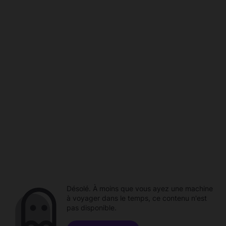
Désolé. À moins que vous ayez une machine
à voyager dans le temps, ce contenu n'est
pas disponible.