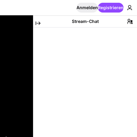
Anmelden
Registrieren
Stream-Chat