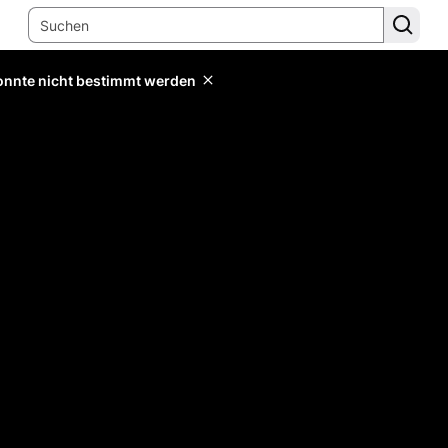
konnte nicht bestimmt werden