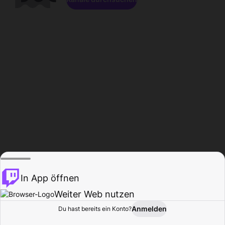
In App öffnen
Weiter Web nutzen
Anmelden
Du hast bereits ein Konto?
Startseite
Durchsuchen
Aktivität
Profil