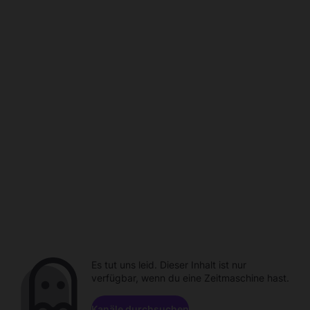
Es tut uns leid. Dieser Inhalt ist nur
verfügbar, wenn du eine Zeitmaschine hast.
Kanäle durchsuchen