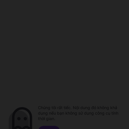
Chúng tôi rất tiếc. Nội dung đó không khả
dụng nếu bạn không sử dụng công cụ tính
thời gian.