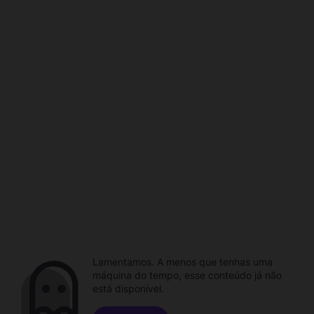
Lamentamos. A menos que tenhas uma
máquina do tempo, esse conteúdo já não
está disponível.