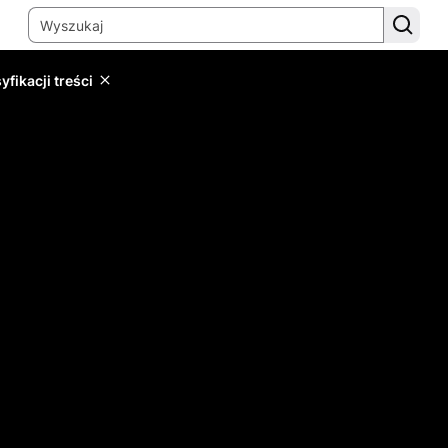
yfikacji treści