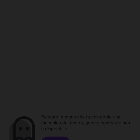
Peccato. A meno che tu non abbia una
macchina del tempo, questo contenuto non
è disponibile.