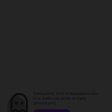
Λυπούμαστε. Αυτό το περιεχόμενο δεν
είναι διαθέσιμο, εκτός αν έχεις
χρονομηχανή.