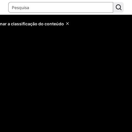
inar a classificação do conteúdo