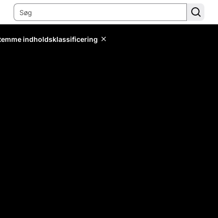
stemme indholdsklassificering