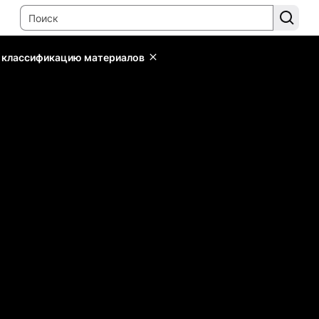
ь классификацию материалов