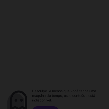
Desculpe. A menos que você tenha uma
máquina do tempo, esse conteúdo está
indisponível.