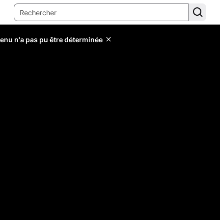
tenu n'a pas pu être déterminée