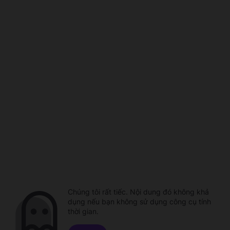
Chúng tôi rất tiếc. Nội dung đó không khả
dụng nếu bạn không sử dụng công cụ tính
thời gian.