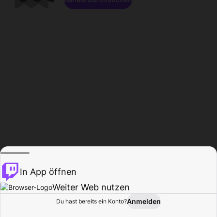
In App öffnen
Weiter Web nutzen
Anmelden
Du hast bereits ein Konto?
Startseite
Durchsuchen
Aktivität
Profil