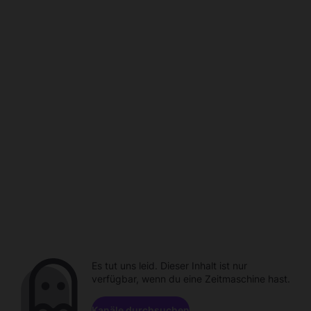
Es tut uns leid. Dieser Inhalt ist nur
verfügbar, wenn du eine Zeitmaschine hast.
Kanäle durchsuchen