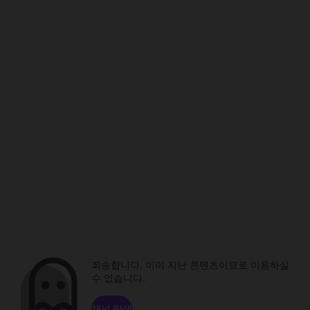
죄송합니다. 이미 지난 콘텐츠이므로 이용하실
수 없습니다.
채널 탐색