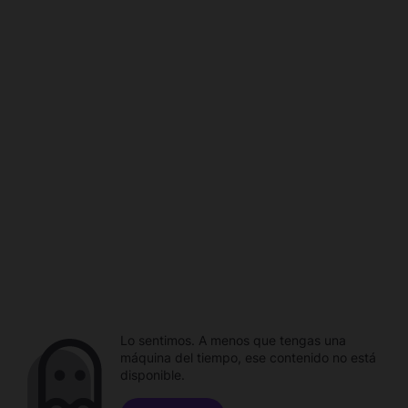
Lo sentimos. A menos que tengas una
máquina del tiempo, ese contenido no está
disponible.