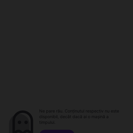
Ne pare rău. Conținutul respectiv nu este
disponibil, decât dacă ai o mașină a
timpului.