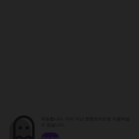
죄송합니다. 이미 지난 콘텐츠이므로 이용하실
수 없습니다.
채널 탐색