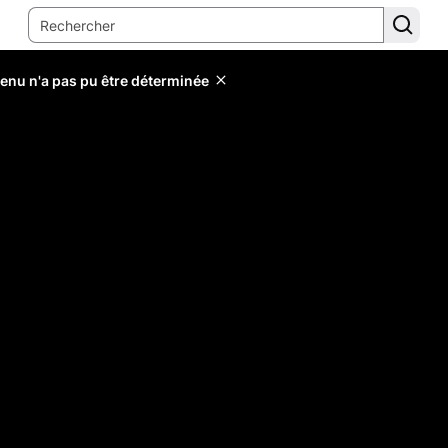
tenu n'a pas pu être déterminée