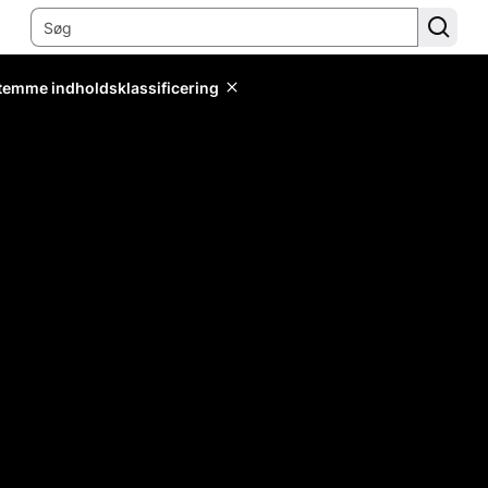
stemme indholdsklassificering