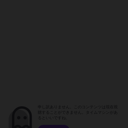
申し訳ありません。このコンテンツは現在視
聴することができません。タイムマシンがあ
るといいですね。