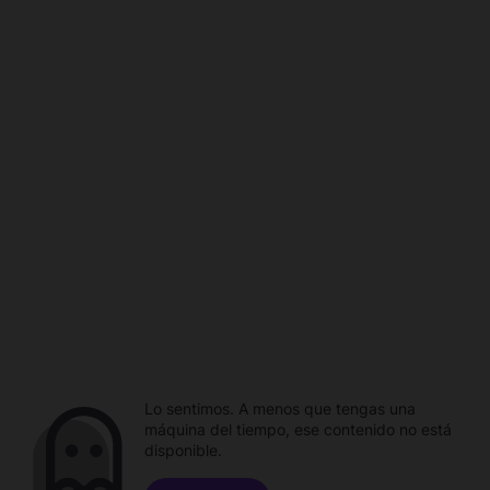
Lo sentimos. A menos que tengas una
máquina del tiempo, ese contenido no está
disponible.