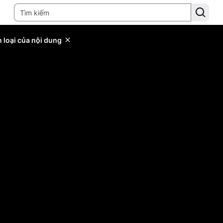
 loại của nội dung