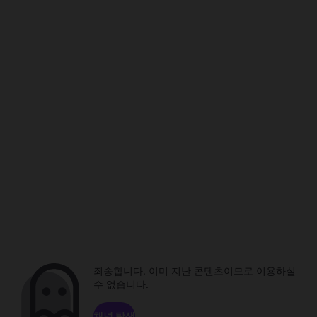
죄송합니다. 이미 지난 콘텐츠이므로 이용하실
수 없습니다.
채널 탐색