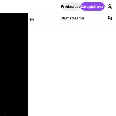
Přihlásit se
Zaregistrovat
Chat streamu