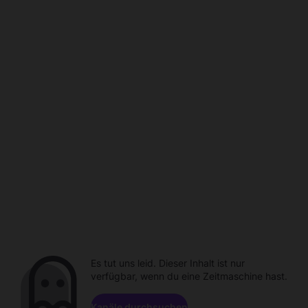
Es tut uns leid. Dieser Inhalt ist nur
verfügbar, wenn du eine Zeitmaschine hast.
Kanäle durchsuchen