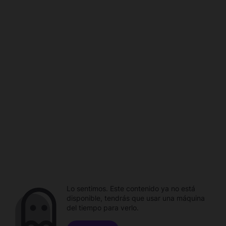
Lo sentimos. Este contenido ya no está
disponible, tendrás que usar una máquina
del tiempo para verlo.